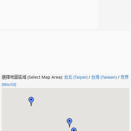
選擇地圖區域 (Select Map Area):
台北 (Taipei)
/
台灣 (Taiwan)
/
世界
(World)