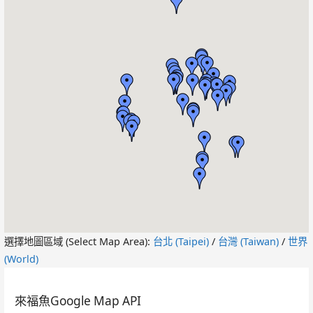
選擇地圖區域 (Select Map Area):
台北 (Taipei)
/
台灣 (Taiwan)
/
世界
(World)
來福魚Google Map API