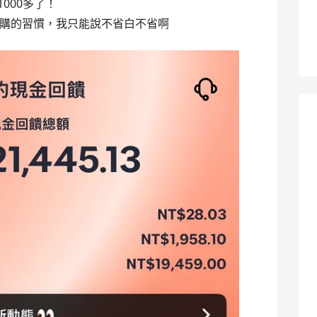
000多了！
購的習慣，我只能說不省白不省啊