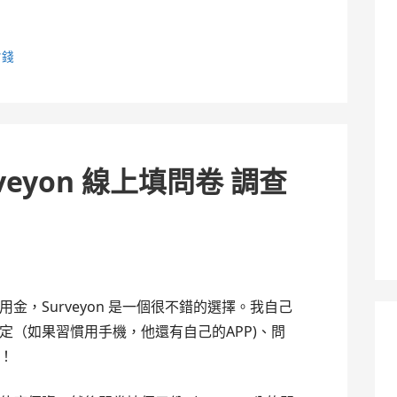
省錢
eyon 線上填問卷 調查
金，Surveyon 是一個很不錯的選擇。我自己
定（如果習慣用手機，他還有自己的APP)、問
！