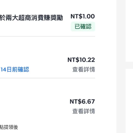
上點提領後