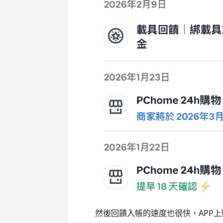
然後回饋入帳的速度也很快，APP