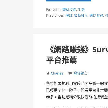
Posted in:
理財投資
,
生活
Filed under:
理財
,
被動收入
,
網路賺錢
,
《網路賺錢》Surv
平台推薦
Charles
發佈留言
各位如果想利用零碎時間多賺一點零用
已經用了好一陣子，問券平台非常穩
卷多，重點是積分很快就能換成現金