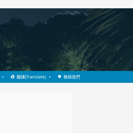
翻譯(Translate)
聯絡我們