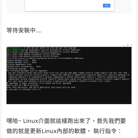
等待安裝中….
嘿哈~ Linux介面就這樣跑出來了，首先我們要
做的就是更新Linux內部的軟體， 執行指令：