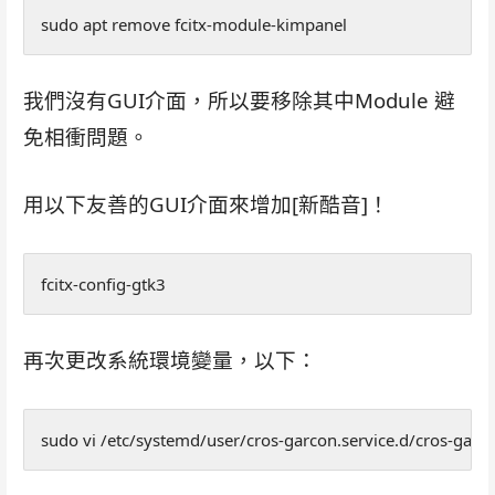
sudo apt remove fcitx-module-kimpanel
我們沒有GUI介面，所以要移除其中Module 避
免相衝問題。
用以下友善的GUI介面來增加[新酷音]！
fcitx-config-gtk3
再次更改系統環境變量，以下：
sudo vi /etc/systemd/user/cros-garcon.service.d/cros-garc