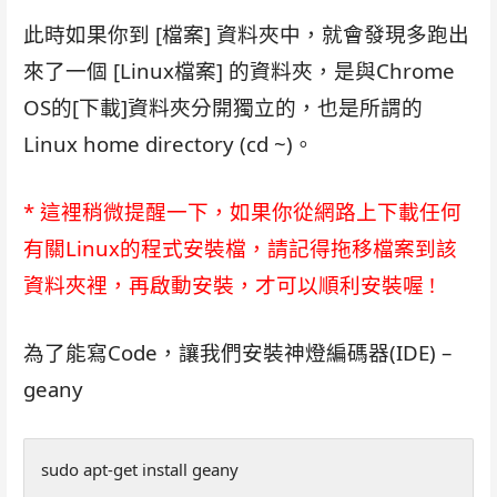
此時如果你到 [檔案] 資料夾中，就會發現多跑出
來了一個 [Linux檔案] 的資料夾，是與Chrome
OS的[下載]資料夾分開獨立的，也是所謂的
Linux home directory (cd ~)。
* 這裡稍微提醒一下，如果你從網路上下載任何
有關Linux的程式安裝檔，請記得拖移檔案到該
資料夾裡，再啟動安裝，才可以順利安裝喔 !
為了能寫Code，讓我們安裝神燈編碼器(IDE) –
geany
sudo apt-get install geany