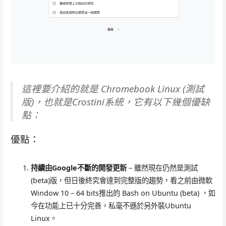
這裡要介紹的就是 Chromebook Linux (測試
版)，也就是Crostini系統，它有以下幾個優缺
點：
優點：
持續由Google不斷的開發更新
– 雖然現在仍然是測試
(beta)版，但日後終究會達到完整版的趨勢，看之前由微軟
Window 10 – 64 bits推出的 Bash on Ubuntu (beta) ，如
今在功能上已十分完善，私毫不遜於另外裝Ubuntu
Linux。