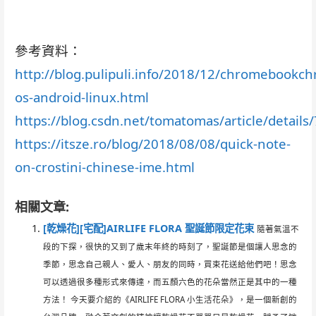
參考資料：
http://blog.pulipuli.info/2018/12/chromebookc
os-android-linux.html
https://blog.csdn.net/tomatomas/article/detail
https://itsze.ro/blog/2018/08/08/quick-note-
on-crostini-chinese-ime.html
相關文章:
[乾燥花][宅配]AIRLIFE FLORA 聖誕節限定花束
隨著氣溫不
段的下探，很快的又到了歲末年終的時刻了，聖誕節是個讓人思念的
季節，思念自己親人、愛人、朋友的同時，買束花送給他們吧！思念
可以透過很多種形式來傳達，而五顏六色的花朵當然正是其中的一種
方法！ 今天要介紹的《AIRLIFE FLORA 小生活花朵》，是一個新創的