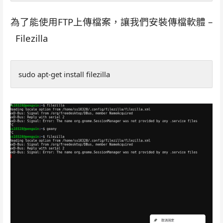
為了能使用FTP上傳檔案，讓我們安裝傳檔軟體 –
Filezilla
sudo apt-get install filezilla