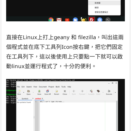
直接在Linux上打上geany 和 filezilla，叫出這兩
個程式並在底下工具列Icon按右鍵，把它們固定
在工具列下，這以後使用上只要點一下就可以啟
動linux並運行程式了，十分的便利。