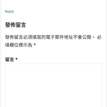
Reply
發佈留言
發佈留言必須填寫的電子郵件地址不會公開。
必
填欄位標示為
*
留言
*