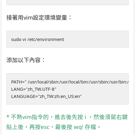
接著用vim設定環境變量：
sudo vi /etc/environment
添加以下內容：
PATH=" /usr/local/sbin:/usr/local/bin:/usr/sbin:/usr/bin:/s
LANG="zh_TW.UTF-8" 
LANGUAGE="zh_TW:zh:en_US:en"
* 不熟vim指令的，進去後先按 i ，然後滑鼠
右鍵
貼上後，再按esc，最後按 wq! 存檔。