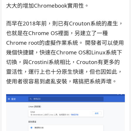
大大的增加Chromebook實用性。
而早在2018年前，則已有Crouton系統的產生，
也就是在Chrome OS裡面，另建立了一種
Chrome root的虛擬作業系統。 開發者可以使用
幾個快捷鍵，快速在Chrome OS和Linux系統下
切換，與Crostini系統相比，Crouton有更多的
靈活性，運行上也十分原生快速，但也因如此，
使用者很容易到處亂安裝，瞎搞把系統弄壞。