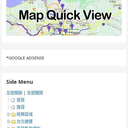
*GOOGLE ADSENSE
Side Menu
全部開啟
|
全部關閉
首頁
搜尋
經典區域
台北捷運