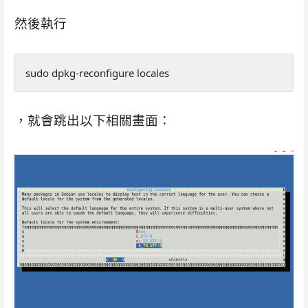
然後執行
sudo dpkg-reconfigure locales
，就會跳出以下相關畫面：