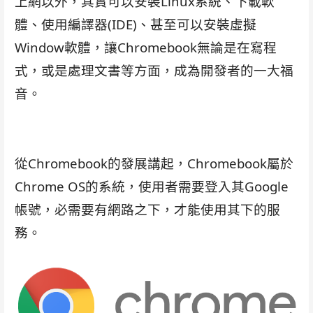
上網以外，其實可以安裝Linux系統、下載軟
體、使用編譯器(IDE)、甚至可以安裝虛擬
Window軟體，讓Chromebook無論是在寫程
式，或是處理文書等方面，成為開發者的一大福
音。
Chromebook beta免GUI Linux 打中文 Chinese
從Chromebook的發展講起，Chromebook屬於
Chrome OS的系統，使用者需要登入其Google
帳號，必需要有網路之下，才能使用其下的服
務。