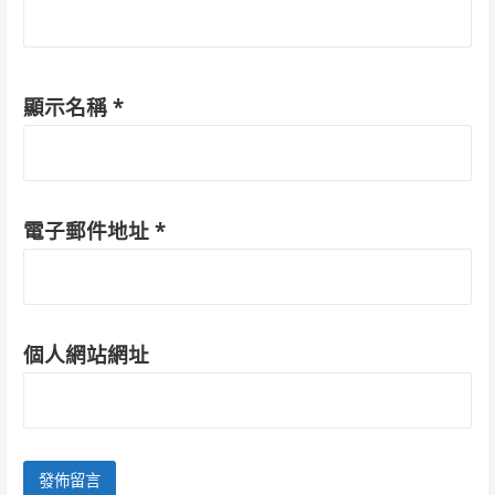
顯示名稱
*
電子郵件地址
*
個人網站網址