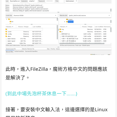
此時，進入FileZilla，魔術方格中文的問題應該
是解決了。
(到此中場先泡杯茶休息一下…….)
接著，要安裝中文輸入法，這邊選擇的是Linux