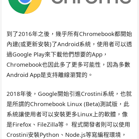
到了2016年之後，幾乎所有Chromebook都開始
內建(或更新安裝)了Android系統，使用者可以透
過Google Play來下載他們想要的App，
Chromebook也因此多了更多可能性，因為多數
Android App是支持離線瀏覽的。
2018年後，Google開始引進Crostini系統，也就
是所謂的Chromebook Linux (Beta)測試版，此
系統讓使用者可以安裝更多Linux上的軟體，像
是Firefox、FileZilla等。 程式開發者則可以使用
Crostini安裝Python、Node.js等寫編程環境，