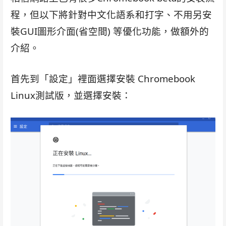
程，但以下將針對中文化語系和打字、不用另安
裝GUI圖形介面(省空間) 等優化功能，做額外的
介紹。
首先到「設定」裡面選擇安裝 Chromebook
Linux測試版，並選擇安裝：