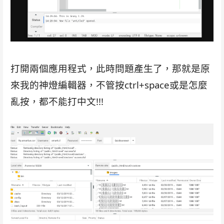
打開兩個應用程式，此時問題產生了，那就是原
來我的神燈編輯器，不管按ctrl+space或是怎麼
亂按，都不能打中文!!!