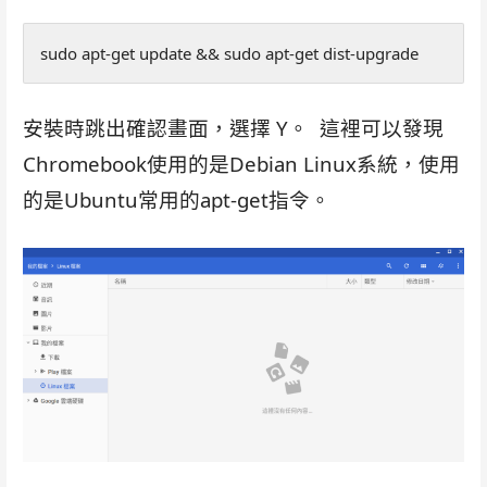
sudo apt-get update && sudo apt-get dist-upgrade
安裝時跳出確認畫面，選擇 Y。 這裡可以發現
Chromebook使用的是Debian Linux系統，使用
的是Ubuntu常用的apt-get指令。