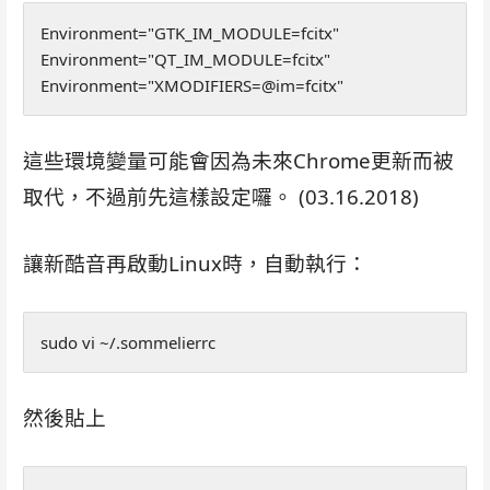
Environment="GTK_IM_MODULE=fcitx"
Environment="QT_IM_MODULE=fcitx"
Environment="XMODIFIERS=@im=fcitx"
這些環境變量可能會因為未來Chrome更新而被
取代，不過前先這樣設定囉。 (03.16.2018)
讓新酷音再啟動Linux時，自動執行：
sudo vi ~/.sommelierrc 
然後貼上