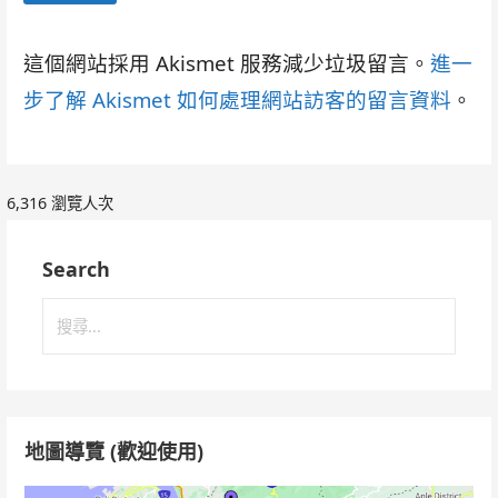
這個網站採用 Akismet 服務減少垃圾留言。
進一
步了解 Akismet 如何處理網站訪客的留言資料
。
6,316 瀏覽人次
Search
搜
尋
關
鍵
字:
地圖導覽 (歡迎使用)