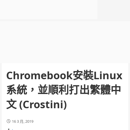
Chromebook安裝Linux
系統，並順利打出繁體中
文 (Crostini)
16 3 月, 2019