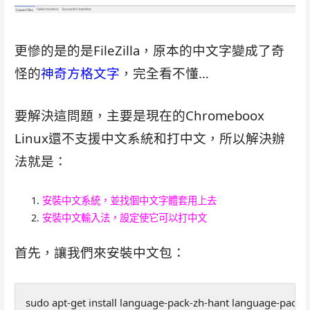
更慘的是的是FileZilla，原本的中文字變成了奇
怪的
神奇方格文字
，完全看不懂…
要解決這問題，主要是現在的Chromeboox
Linux還不支援中文系統和打中文，所以解決辦
法就是：
安裝中文系統，並找個中文字體套用上去
安裝中文輸入法，設定使它可以打中文
首先，讓我們來安裝中文包：
sudo apt-get install language-pack-zh-hant language-pack-