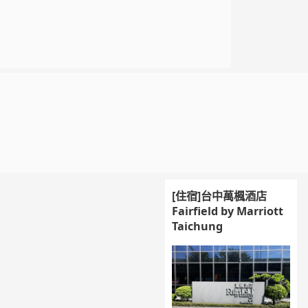
[住宿]台中萬楓酒店
Fairfield by Marriott
Taichung