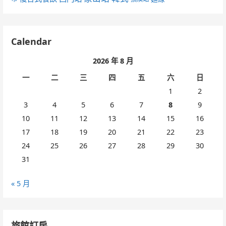
Calendar
2026 年 8 月
一
二
三
四
五
六
日
1
2
3
4
5
6
7
8
9
10
11
12
13
14
15
16
17
18
19
20
21
22
23
24
25
26
27
28
29
30
31
« 5 月
旅館訂房