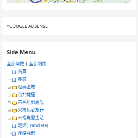
*GOOGLE ADSENSE
Side Menu
全部開啟
|
全部關閉
首頁
搜尋
經典區域
台北捷運
來福魚到處吃
來福魚愛旅行
來福魚愛生活
翻譯(Translate)
聯絡我們