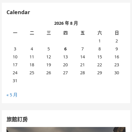
Calendar
2026 年 8 月
一
二
三
四
五
六
日
1
2
3
4
5
6
7
8
9
10
11
12
13
14
15
16
17
18
19
20
21
22
23
24
25
26
27
28
29
30
31
« 5 月
旅館訂房