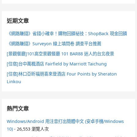
近期文章
《網路賺錢》省錢小確幸！購物回饋祕技：ShopBack 現金回饋
《網路賺錢》Surveyon 線上填問卷 調查平台推薦
[景觀餐廳]101高空景觀餐廳 101 BAR88 迷人的台北夜景
[住宿]台中萬楓酒店 Fairfield by Marriott Taichung
[住宿]林口亞昕福朋喜來登酒店 Four Points by Sheraton
Linkou
熱門文章
Windows/Android 用注音打出簡體中文 (安卓手機/Windows
10)
- 26,553 瀏覽人次