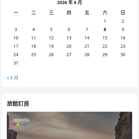
2026 年 8 月
一
二
三
四
五
六
日
1
2
3
4
5
6
7
8
9
10
11
12
13
14
15
16
17
18
19
20
21
22
23
24
25
26
27
28
29
30
31
« 5 月
旅館訂房