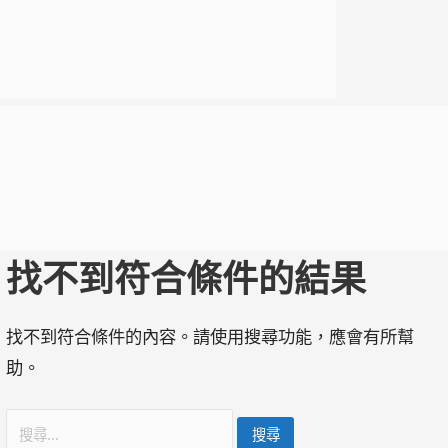
找不到符合條件的結果
找不到符合條件的內容。請使用搜尋功能，應會有所幫
助。
搜
尋