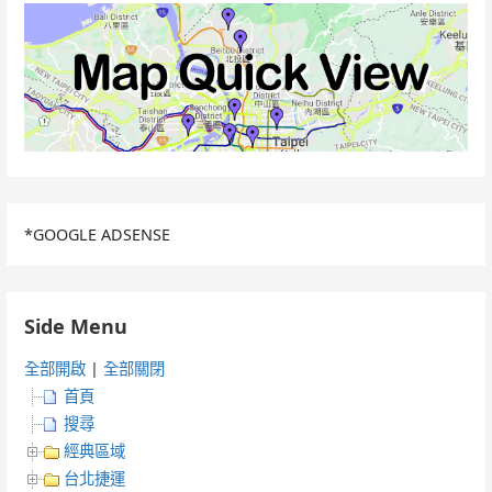
*GOOGLE ADSENSE
Side Menu
全部開啟
|
全部關閉
首頁
搜尋
經典區域
台北捷運