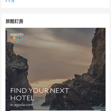
« 5 月
旅館訂房