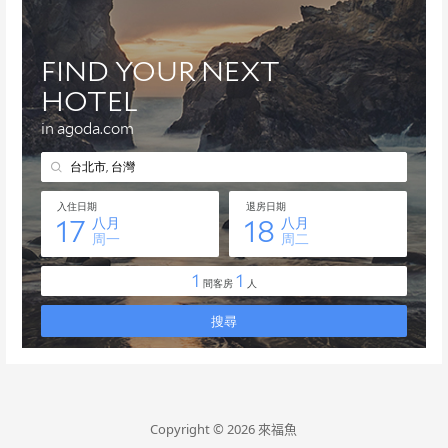
Copyright © 2026 來福魚