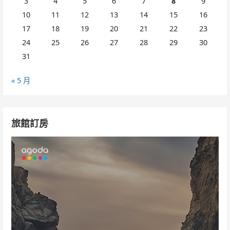
3
4
5
6
7
8
9
10
11
12
13
14
15
16
17
18
19
20
21
22
23
24
25
26
27
28
29
30
31
« 5 月
旅館訂房