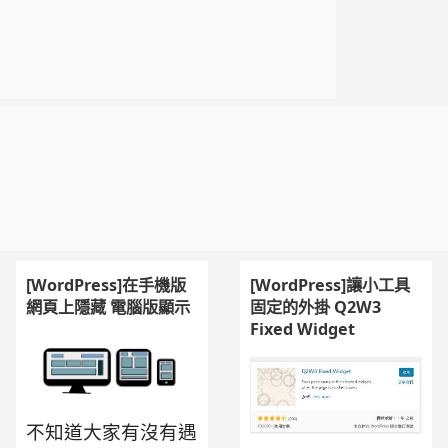
[WordPress]在手機版
[WordPress]讓小工具
網頁上隱藏 電腦版顯示
固定的外掛 Q2W3
Fixed Widget
不知道大家有沒有遇