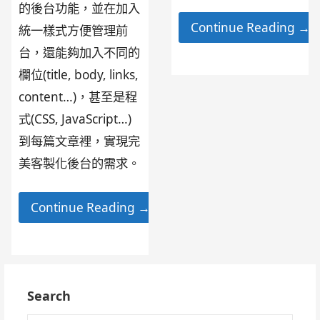
的後台功能，並在加入
Continue Reading →
統一樣式方便管理前
台，還能夠加入不同的
欄位(title, body, links,
content…)，甚至是程
式(CSS, JavaScript…)
到每篇文章裡，實現完
美客製化後台的需求。
Continue Reading →
Search