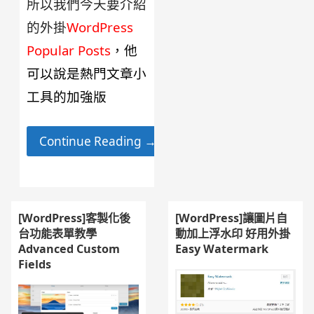
所以我們今天要介紹
的外掛
WordPress
Popular Posts
，他
可以說是熱門文章小
工具的加強版
Continue Reading →
[WordPress]客製化後
[WordPress]讓圖片自
台功能表單教學
動加上浮水印 好用外掛
Advanced Custom
Easy Watermark
Fields