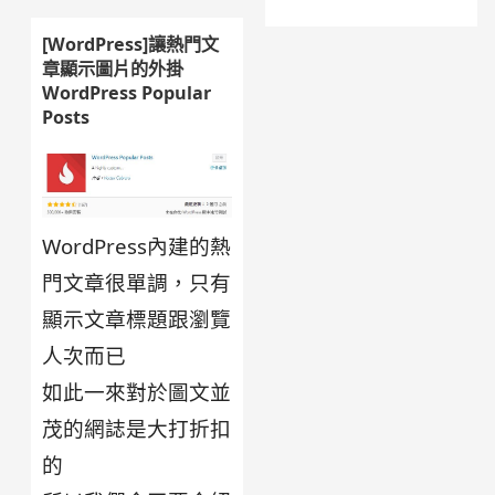
[WordPress]讓熱門文
章顯示圖片的外掛
WordPress Popular
Posts
WordPress內建的熱
門文章很單調，只有
顯示文章標題跟瀏覽
人次而已
如此一來對於圖文並
茂的網誌是大打折扣
的