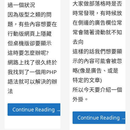
大家做部落格時是否
過一個狀況
時常發現，有時候放
因為版型之類的問
在側邊的廣告欄位常
題，有些內容想要在
常會隨著滑動就不知
行動版網頁上隱藏
去向
但桌機版卻要顯示
這樣的話我們想要顯
這時要怎麼辦呢?
示的內容可能會被忽
網路上找了很久終於
略(像是廣告、或是
我找到了一個用PHP
特定的文章)
語法就可以解決的辦
所以今天要介紹一個
法
外掛。
Continue Reading →
Continue Reading →