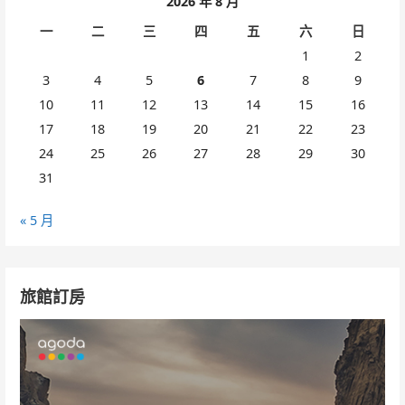
2026 年 8 月
一
二
三
四
五
六
日
1
2
3
4
5
6
7
8
9
10
11
12
13
14
15
16
17
18
19
20
21
22
23
24
25
26
27
28
29
30
31
« 5 月
旅館訂房