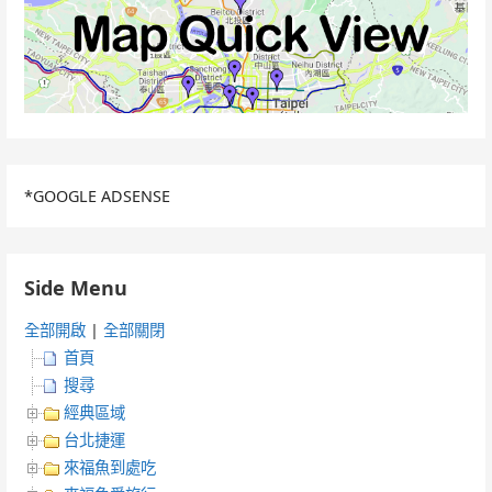
*GOOGLE ADSENSE
Side Menu
全部開啟
|
全部關閉
首頁
搜尋
經典區域
台北捷運
來福魚到處吃