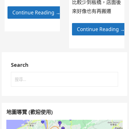
比較少到板橋，店面後
來好像也有再搬遷
Continue Reading →
Continue Reading →
Search
搜
尋
關
鍵
字:
地圖導覽 (歡迎使用)