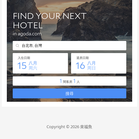
Copyright © 2026 來福魚