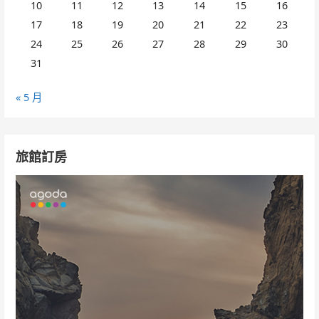
10
11
12
13
14
15
16
17
18
19
20
21
22
23
24
25
26
27
28
29
30
31
« 5 月
旅館訂房