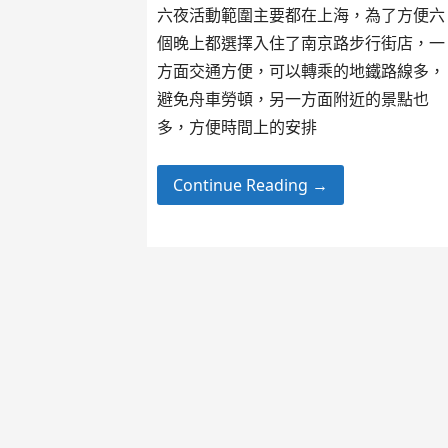
六夜活動範圍主要都在上海，為了方便六
個晚上都選擇入住了南京路步行街店，一
方面交通方便，可以轉乘的地鐵路線多，
避免舟車勞頓，另一方面附近的景點也
多，方便時間上的安排
Continue Reading →