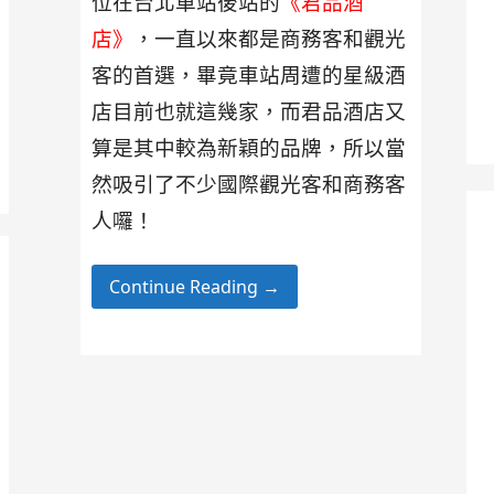
位在台北車站後站的
《君品酒
店》
，一直以來都是商務客和觀光
客的首選，畢竟車站周遭的星級酒
店目前也就這幾家，而君品酒店又
算是其中較為新穎的品牌，所以當
然吸引了不少國際觀光客和商務客
人囉！
Continue Reading →