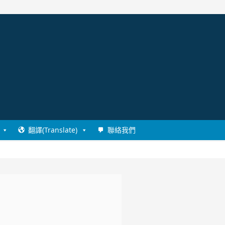
翻譯(Translate)
聯絡我們