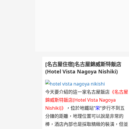
[名古屋住宿]名古屋錦威斯特飯店
(Hotel Vista Nagoya Nishiki)
今天要介紹的這一家名古屋飯店
《名古屋
錦威斯特飯店(Hotel Vista Nagoya
Nishiki)》
，
位
於地鐵站”
栄
“步行不到五
分鐘的距離，地理位置可以說是非常的
棒，酒店內部也是採取精緻的裝潢，但並