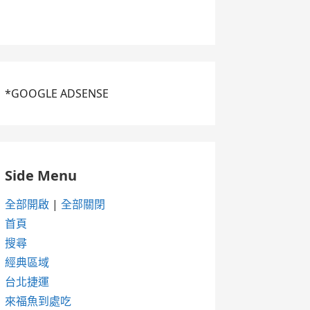
*GOOGLE ADSENSE
Side Menu
全部開啟
|
全部關閉
首頁
搜尋
經典區域
台北捷運
來福魚到處吃