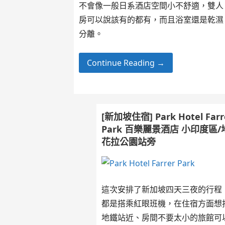
不會像一般日系酒店空間小不舒適，雙人
房可以說該有的都有，而且浴室還是乾濕
分離。
Continue Reading →
[新加坡住宿] Park Hotel Farr
Park 百樂麗景酒店 小印度區/
花拉公園站旁
這次安排了新加坡四天三夜的行程
都是搭乘紅眼班機，在住宿方面想
地鐵站近、房間不要太小的旅館可