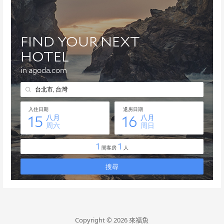
Copyright © 2026 來福魚