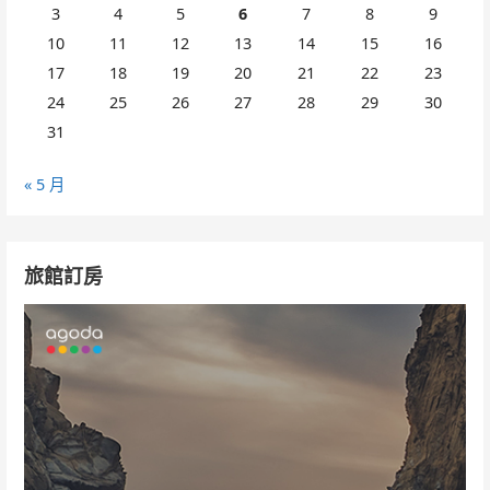
3
4
5
6
7
8
9
10
11
12
13
14
15
16
17
18
19
20
21
22
23
24
25
26
27
28
29
30
31
« 5 月
旅館訂房