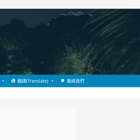
翻譯(Translate)
聯絡我們