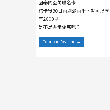
國泰的亞萬聯名卡
核卡後30日內刷滿兩千，就可以享
有
2000里
是不是非常優惠呢？
Continue Reading →