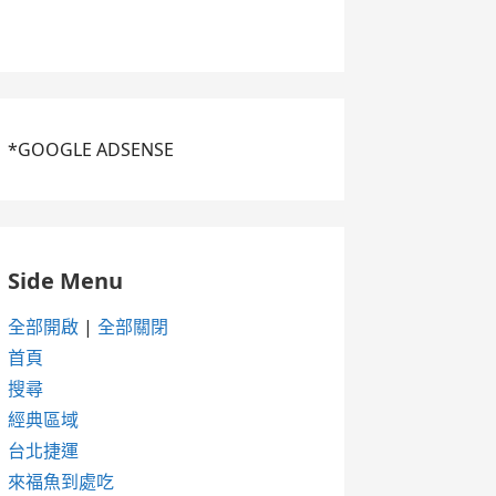
*GOOGLE ADSENSE
Side Menu
全部開啟
|
全部關閉
首頁
搜尋
經典區域
台北捷運
來福魚到處吃