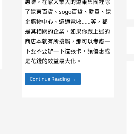
惠囉，在家大業大的遠東集團裡除
了遠東百貨、sogo百貨、愛買、遠
企購物中心、遠通電收……等，都
是其相關的企業，如果你跟上述的
商店本就有所接觸，那可以考慮一
下要不要辦一下這張卡，讓優惠或
是花錢的效益最大化。
Continue Reading →