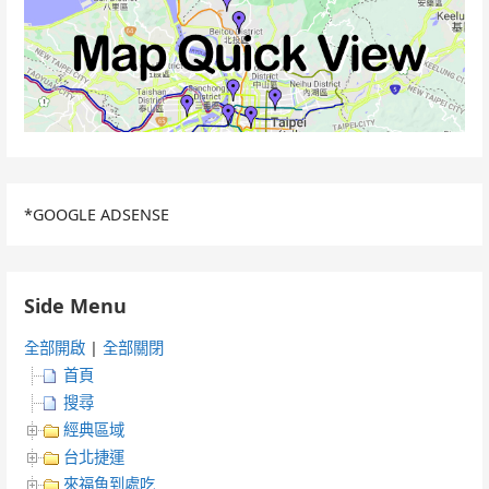
*GOOGLE ADSENSE
Side Menu
全部開啟
|
全部關閉
首頁
搜尋
經典區域
台北捷運
來福魚到處吃