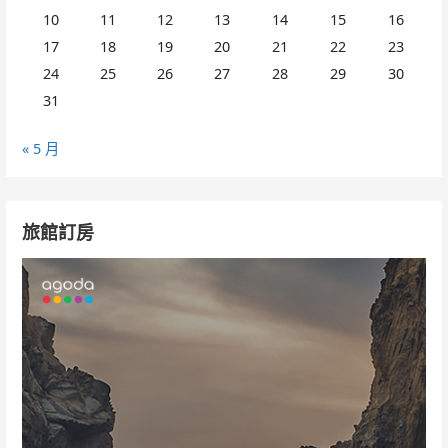
10
11
12
13
14
15
16
17
18
19
20
21
22
23
24
25
26
27
28
29
30
31
« 5 月
旅館訂房