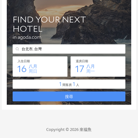
Copyright © 2026 來福魚