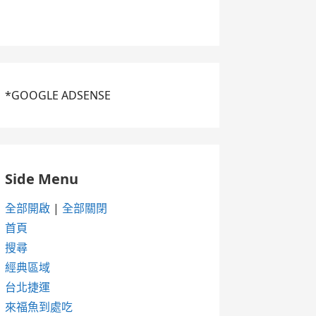
*GOOGLE ADSENSE
Side Menu
全部開啟
|
全部關閉
首頁
搜尋
經典區域
台北捷運
來福魚到處吃