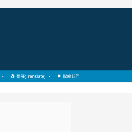
翻譯(Translate)
聯絡我們