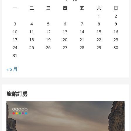
一
二
三
四
五
六
日
1
2
3
4
5
6
7
8
9
10
11
12
13
14
15
16
17
18
19
20
21
22
23
24
25
26
27
28
29
30
31
« 5 月
旅館訂房