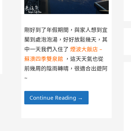
剛好到了年假期間，與家人想到宜
蘭到處泡泡湯，好好放鬆幾天，其
中一天我們入住了
煙波大飯店 –
蘇澳四季雙泉館
，這天天氣也從
前幾周的陰雨轉晴，很適合出遊阿
~
Continue Reading →