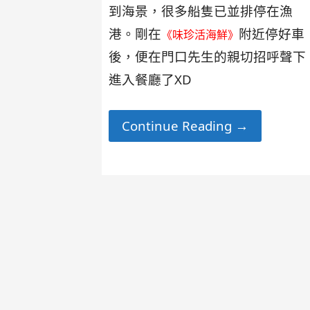
到海景，很多船隻已並排停在漁
港。剛在
附近停好車
《味珍活海鮮》
後，便在門口先生的親切招呼聲下
進入餐廳了XD
Continue Reading →