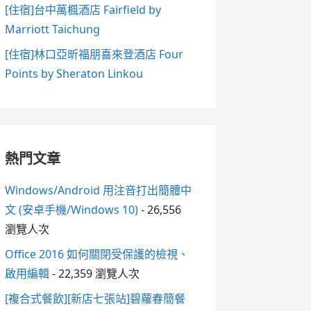
[住宿]台中萬楓酒店 Fairfield by
Marriott Taichung
[住宿]林口亞昕福朋喜來登酒店 Four
Points by Sheraton Linkou
熱門文章
Windows/Android 用注音打出簡體中
文 (安卓手機/Windows 10)
- 26,556
瀏覽人次
Office 2016 如何關閉受保護的檢視、
啟用編輯
- 22,359 瀏覽人次
[複合式餐飲][新店七張站]碧蘿春簡餐