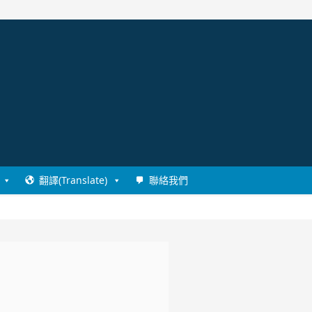
翻譯(Translate)
聯絡我們