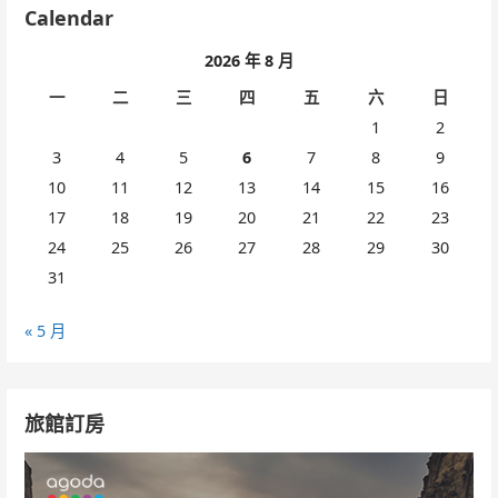
Calendar
2026 年 8 月
一
二
三
四
五
六
日
1
2
3
4
5
6
7
8
9
10
11
12
13
14
15
16
17
18
19
20
21
22
23
24
25
26
27
28
29
30
31
« 5 月
旅館訂房