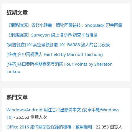
近期文章
《網路賺錢》省錢小確幸！購物回饋祕技：ShopBack 現金回饋
《網路賺錢》Surveyon 線上填問卷 調查平台推薦
[景觀餐廳]101高空景觀餐廳 101 BAR88 迷人的台北夜景
[住宿]台中萬楓酒店 Fairfield by Marriott Taichung
[住宿]林口亞昕福朋喜來登酒店 Four Points by Sheraton
Linkou
熱門文章
Windows/Android 用注音打出簡體中文 (安卓手機/Windows
10)
- 26,553 瀏覽人次
Office 2016 如何關閉受保護的檢視、啟用編輯
- 22,353 瀏覽人