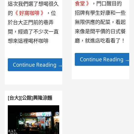
食堂 》
，門口醒目的
這次我們選了想喝很久
招牌有學生好康和一些
的
《 好窩咖啡 》
，位
無限供應的配菜，看起
於台大正門前的巷弄
來像是間平價的日式餐
間，經過了不少次一直
廳，就進店吃看看了！
想來這裡喝杯咖啡
Continue Reading →
Continue Reading →
[台大][公館]興隆涼麵