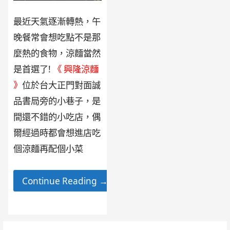
最近天氣逐漸轉熱，午
晚餐常會想吃點不是那
麼熱的食物，涼麵當然
是首選了!
《 興隆涼麵
》
位於台大正門對面誠
品書局旁的小巷子，是
間還不錯的小吃店，偶
爾經過時都會想進店吃
個涼麵再配個小菜
Continue Reading →