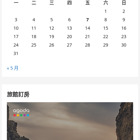
一
二
三
四
五
六
日
1
2
3
4
5
6
7
8
9
10
11
12
13
14
15
16
17
18
19
20
21
22
23
24
25
26
27
28
29
30
31
« 5 月
旅館訂房