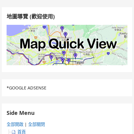
鍵
字:
地圖導覽 (歡迎使用)
*GOOGLE ADSENSE
Side Menu
全部開啟
|
全部關閉
首頁