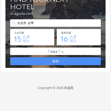
Copyright © 2026 來福魚