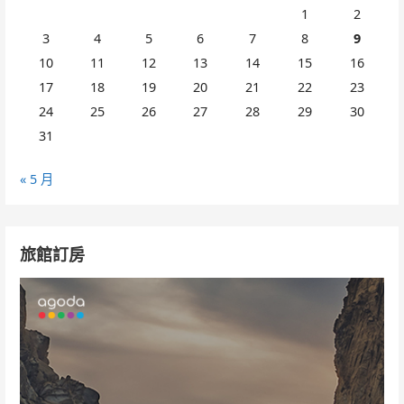
1
2
3
4
5
6
7
8
9
10
11
12
13
14
15
16
17
18
19
20
21
22
23
24
25
26
27
28
29
30
31
« 5 月
旅館訂房