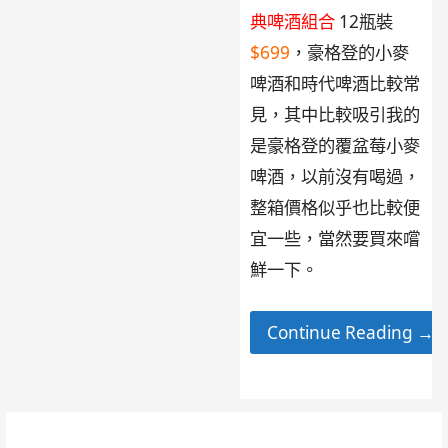
典啤酒組合
12瓶裝
$699
，豪格登的小麥
啤酒和時代啤酒比較常
見，其中比較吸引我的
是豪格登的覆盆莓小麥
啤酒，以前沒有喝過，
整箱價格似乎也比較便
宜一些，當然要買來嚐
鮮一下。
Continue Reading →