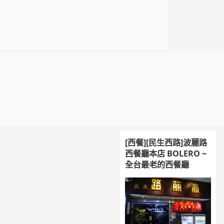
[西餐][民生西路]波麗路
西餐廳本店 BOLERO ~
全台最老的西餐廳