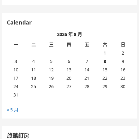
Calendar
2026 年 8 月
一
二
三
四
五
六
日
1
2
3
4
5
6
7
8
9
10
11
12
13
14
15
16
17
18
19
20
21
22
23
24
25
26
27
28
29
30
31
« 5 月
旅館訂房