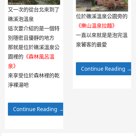
又一次的從台北來到了
位於礁溪溫泉公園旁的
礁溪泡溫泉
《樂山溫泉拉麵》
這次要介紹的是一個特
一直以來就是是泡完溫
別隱密且優靜的地方
泉饕客的最愛
那就是位於礁溪溫泉公
園裡的
《森林風呂溫
泉》
Continue Reading →
來享受位於森林裡的乾
淨裸湯吧
Continue Reading →