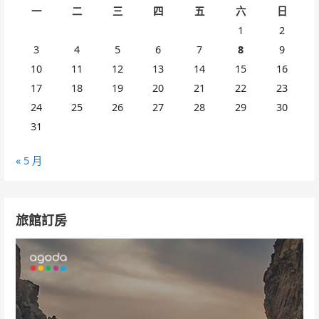
一
二
三
四
五
六
日
1
2
3
4
5
6
7
8
9
10
11
12
13
14
15
16
17
18
19
20
21
22
23
24
25
26
27
28
29
30
31
« 5 月
旅館訂房