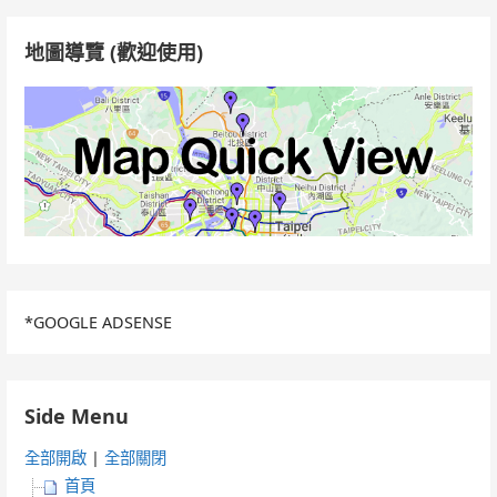
字:
地圖導覽 (歡迎使用)
*GOOGLE ADSENSE
Side Menu
全部開啟
|
全部關閉
首頁