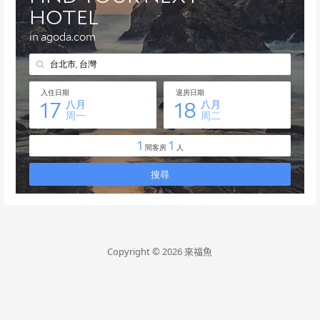
Copyright © 2026 來福魚