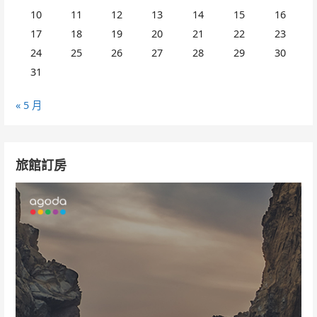
10
11
12
13
14
15
16
17
18
19
20
21
22
23
24
25
26
27
28
29
30
31
« 5 月
旅館訂房