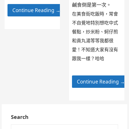
鹹食倒是第一次。
Continue Reading →
在美食街吃飯時，常會
不自覺地特別想吃中式
餐點，炒米粉、蚵仔煎
和貢丸湯等等我都很
愛！不知道大家有沒有
跟我一樣？哈哈
Continue Reading →
Search
搜