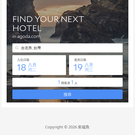
Copyright © 2026 來福魚