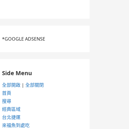
*GOOGLE ADSENSE
Side Menu
全部開啟
|
全部關閉
首頁
搜尋
經典區域
台北捷運
來福魚到處吃