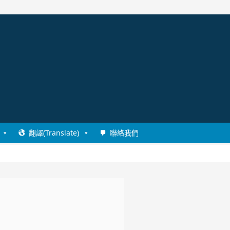
翻譯(Translate)
聯絡我們