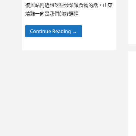
復興站附近想吃些炒菜類食物的話，山東
燒雞一向是我們的好選擇
Continue Reading →