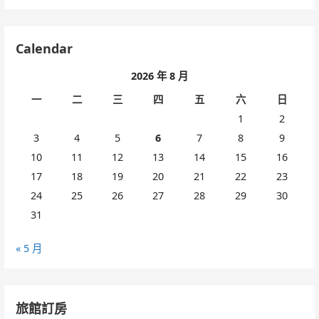
Calendar
2026 年 8 月
一
二
三
四
五
六
日
1
2
3
4
5
6
7
8
9
10
11
12
13
14
15
16
17
18
19
20
21
22
23
24
25
26
27
28
29
30
31
« 5 月
旅館訂房