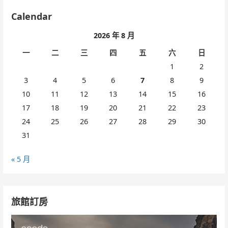
Calendar
2026 年 8 月
一
二
三
四
五
六
日
1
2
3
4
5
6
7
8
9
10
11
12
13
14
15
16
17
18
19
20
21
22
23
24
25
26
27
28
29
30
31
« 5 月
旅館訂房