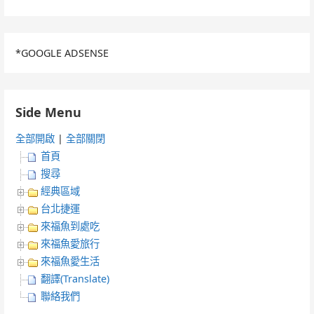
*GOOGLE ADSENSE
Side Menu
全部開啟
|
全部關閉
首頁
搜尋
經典區域
台北捷運
來福魚到處吃
來福魚愛旅行
來福魚愛生活
翻譯(Translate)
聯絡我們