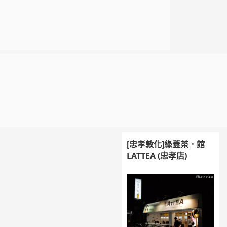
[忠孝敦化]綠蓋茶．館
LATTEA (忠孝店)