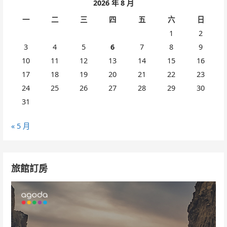
2026 年 8 月
一
二
三
四
五
六
日
1
2
3
4
5
6
7
8
9
10
11
12
13
14
15
16
17
18
19
20
21
22
23
24
25
26
27
28
29
30
31
« 5 月
旅館訂房