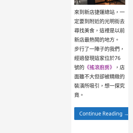
來到新店捷運總站，一
定要到附近的光明街去
尋找美食，這裡是以前
新店最熱鬧的地方。
步行了一陣子的我們，
經過發現這家位於76
號的
《搖滾廚房》
，店
面雖不大但卻被精緻的
裝潢所吸引，想一探究
竟。
Continue Reading →