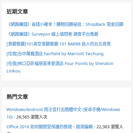
近期文章
《網路賺錢》省錢小確幸！購物回饋祕技：ShopBack 現金回饋
《網路賺錢》Surveyon 線上填問卷 調查平台推薦
[景觀餐廳]101高空景觀餐廳 101 BAR88 迷人的台北夜景
[住宿]台中萬楓酒店 Fairfield by Marriott Taichung
[住宿]林口亞昕福朋喜來登酒店 Four Points by Sheraton
Linkou
熱門文章
Windows/Android 用注音打出簡體中文 (安卓手機/Windows
10)
- 26,565 瀏覽人次
Office 2016 如何關閉受保護的檢視、啟用編輯
- 22,363 瀏覽人