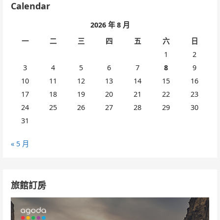
Calendar
2026 年 8 月
一
二
三
四
五
六
日
1
2
3
4
5
6
7
8
9
10
11
12
13
14
15
16
17
18
19
20
21
22
23
24
25
26
27
28
29
30
31
« 5 月
旅館訂房