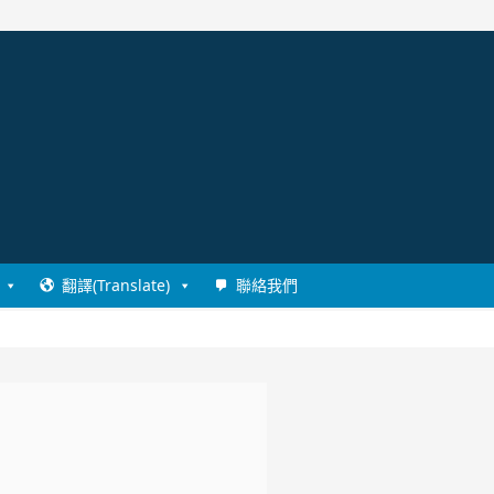
翻譯(Translate)
聯絡我們