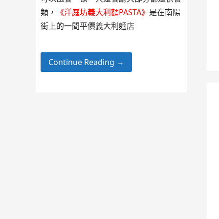
類，
《洋庭坊義大利麵PASTA》
是在南陽
街上的一間平價義大利麵店
Continue Reading →