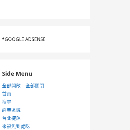
*GOOGLE ADSENSE
Side Menu
全部開啟
|
全部關閉
首頁
搜尋
經典區域
台北捷運
來福魚到處吃