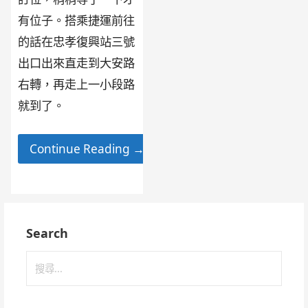
有位子。搭乘捷運前往
的話在忠孝復興站三號
出口出來直走到大安路
右轉，再走上一小段路
就到了。
Continue Reading →
Search
搜
尋
關