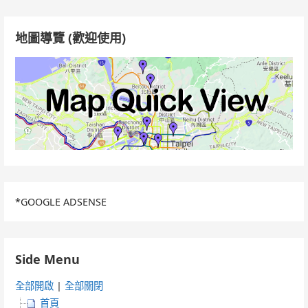
鍵
字:
地圖導覽 (歡迎使用)
*GOOGLE ADSENSE
Side Menu
全部開啟
|
全部關閉
首頁