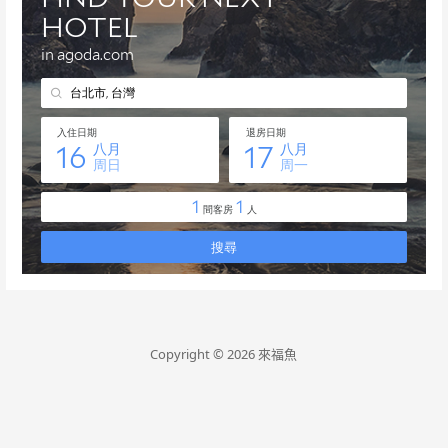
Copyright © 2026 來福魚