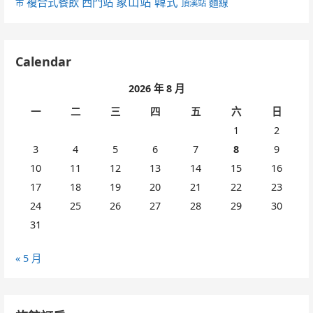
象山站
韓式
複合式餐飲
西門站
麵線
市
頂溪站
Calendar
2026 年 8 月
一
二
三
四
五
六
日
1
2
3
4
5
6
7
8
9
10
11
12
13
14
15
16
17
18
19
20
21
22
23
24
25
26
27
28
29
30
31
« 5 月