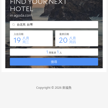
Copyright © 2026 來福魚