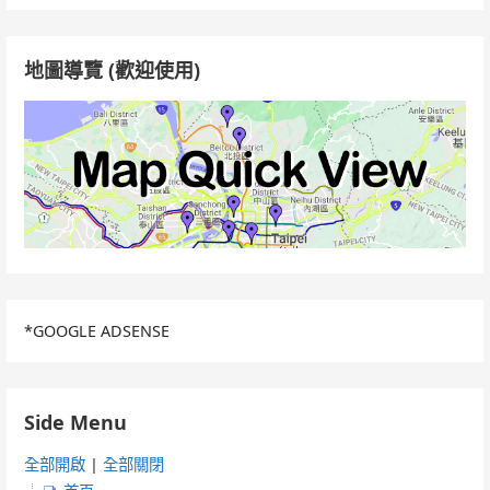
鍵
字:
地圖導覽 (歡迎使用)
*GOOGLE ADSENSE
Side Menu
全部開啟
|
全部關閉