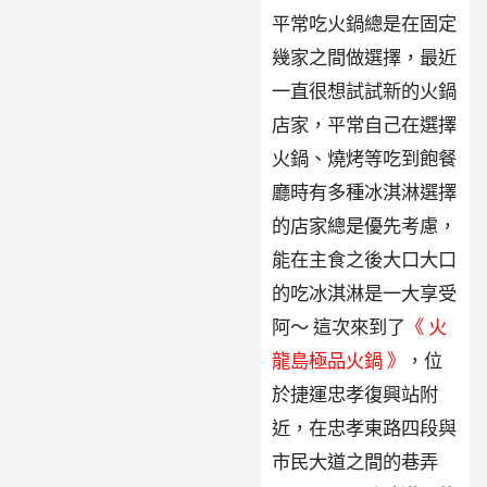
平常吃火鍋總是在固定
幾家之間做選擇，最近
一直很想試試新的火鍋
店家，平常自己在選擇
火鍋、燒烤等吃到飽餐
廳時有多種冰淇淋選擇
的店家總是優先考慮，
能在主食之後大口大口
的吃冰淇淋是一大享受
阿～ 這次來到了
《 火
龍島極品火鍋 》
，位
於捷運忠孝復興站附
近，在忠孝東路四段與
市民大道之間的巷弄