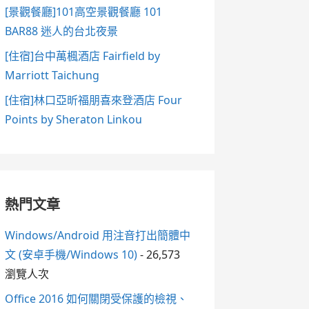
[景觀餐廳]101高空景觀餐廳 101
BAR88 迷人的台北夜景
[住宿]台中萬楓酒店 Fairfield by
Marriott Taichung
[住宿]林口亞昕福朋喜來登酒店 Four
Points by Sheraton Linkou
熱門文章
Windows/Android 用注音打出簡體中
文 (安卓手機/Windows 10)
- 26,573
瀏覽人次
Office 2016 如何關閉受保護的檢視、