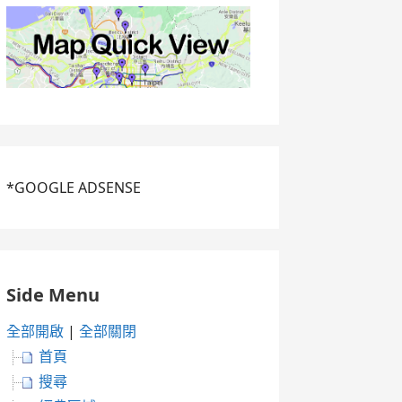
*GOOGLE ADSENSE
Side Menu
全部開啟
|
全部關閉
首頁
搜尋