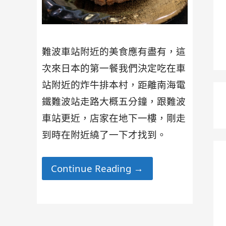
難波車站附近的美食應有盡有，這
次來日本的第一餐我們決定吃在車
站附近的炸牛排本村，距離南海電
鐵難波站走路大概五分鐘，跟難波
車站更近，店家在地下一樓，剛走
到時在附近繞了一下才找到。
Continue Reading →