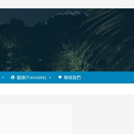
翻譯(Translate)
聯絡我們