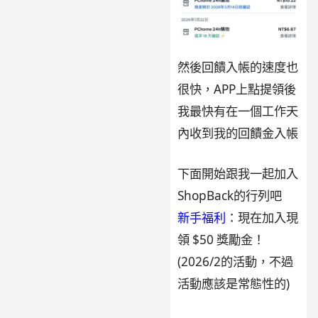
然後回饋入帳的速度也
很快，APP上點提領後
我最快有在一個工作天
內收到我的回饋金入帳
下面開始跟我一起加入
ShopBack的行列吧
新手福利
：現在加入現
領 $50 獎勵金！
(2026/2的活動，不過
活動應該是常態性的)