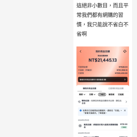
這絕非小數目，而且平
常我們都有網購的習
慣，我只能說不省白不
省啊