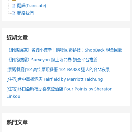
翻譯(Translate)
聯絡我們
近期文章
《網路賺錢》省錢小確幸！購物回饋祕技：ShopBack 現金回饋
《網路賺錢》Surveyon 線上填問卷 調查平台推薦
[景觀餐廳]101高空景觀餐廳 101 BAR88 迷人的台北夜景
[住宿]台中萬楓酒店 Fairfield by Marriott Taichung
[住宿]林口亞昕福朋喜來登酒店 Four Points by Sheraton
Linkou
熱門文章