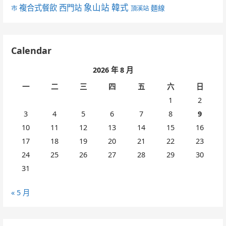
象山站
韓式
複合式餐飲
西門站
麵線
市
頂溪站
Calendar
2026 年 8 月
一
二
三
四
五
六
日
1
2
3
4
5
6
7
8
9
10
11
12
13
14
15
16
17
18
19
20
21
22
23
24
25
26
27
28
29
30
31
« 5 月