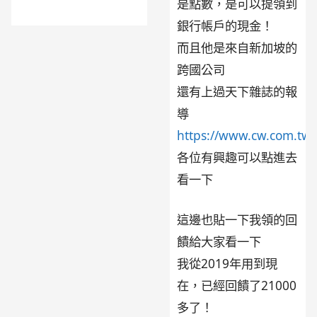
是點數，是可以提領到
銀行帳戶的現金！
而且他是來自新加坡的
跨國公司
還有上過天下雜誌的報
導
https://www.cw.com.tw/
各位有興趣可以點進去
看一下
這邊也貼一下我領的回
饋給大家看一下
我從2019年用到現
在，已經回饋了21000
多了！