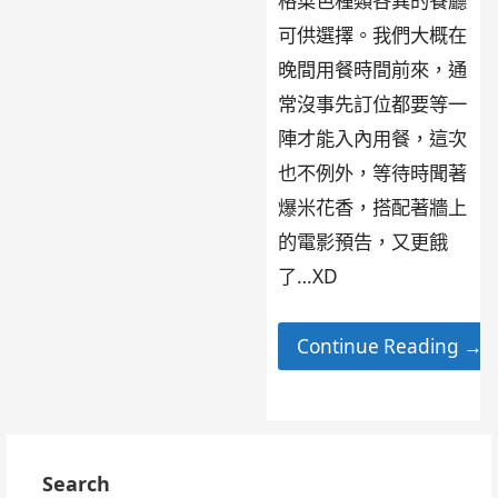
格菜色種類各異的餐廳
可供選擇。我們大概在
晚間用餐時間前來，通
常沒事先訂位都要等一
陣才能入內用餐，這次
也不例外，等待時聞著
爆米花香，搭配著牆上
的電影預告，又更餓
了…XD
Continue Reading →
Search