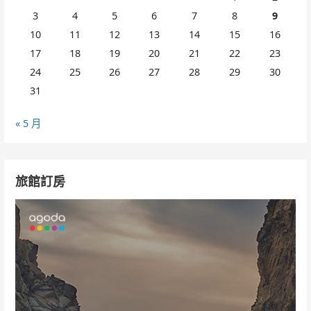
3
4
5
6
7
8
9
10
11
12
13
14
15
16
17
18
19
20
21
22
23
24
25
26
27
28
29
30
31
« 5 月
旅館訂房