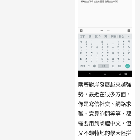
隨著對岸發展越來越強
勢，最近在很多方面，
像是寫信社交、網路求
職、意見詢問等等，都
需要用到簡體中文，但
又不想特地的學大陸拼