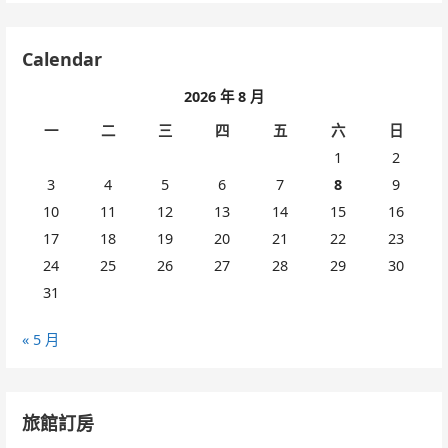
Calendar
2026 年 8 月
一
二
三
四
五
六
日
1
2
3
4
5
6
7
8
9
10
11
12
13
14
15
16
17
18
19
20
21
22
23
24
25
26
27
28
29
30
31
« 5 月
旅館訂房