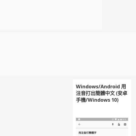
Windows/Android 用
注音打出簡體中文 (安卓
手機/Windows 10)