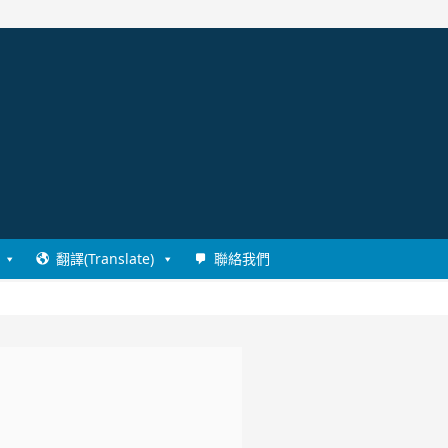
翻譯(Translate)
聯絡我們