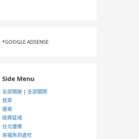
*GOOGLE ADSENSE
Side Menu
全部開啟
|
全部關閉
首頁
搜尋
經典區域
台北捷運
來福魚到處吃