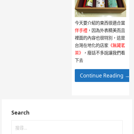
今天要介紹的東西很適合當
伴手禮
，因為外表精美而且
裡面的內容也很特別，這是
台灣在地化的店家
《無藏茗
茶》
，廢話不多說讓我們看
下去
Continue Reading →
Search
搜
尋