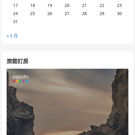
17
18
19
20
21
22
23
24
25
26
27
28
29
30
31
« 5 月
旅館訂房