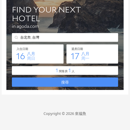
Copyright © 2026 來福魚