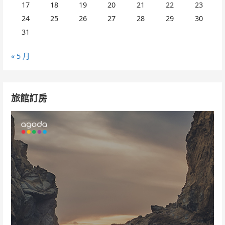
17
18
19
20
21
22
23
24
25
26
27
28
29
30
31
« 5 月
旅館訂房