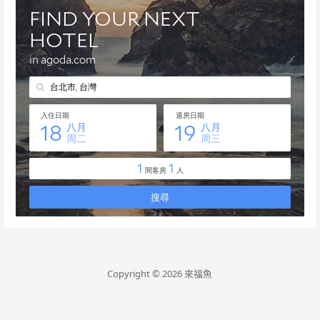
Copyright © 2026 來福魚