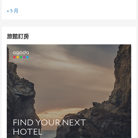
« 5 月
旅館訂房