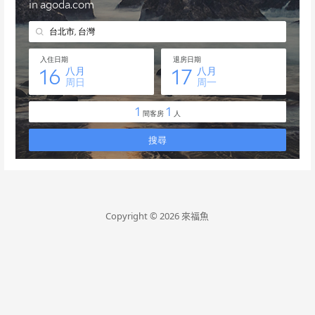
Copyright © 2026 來福魚