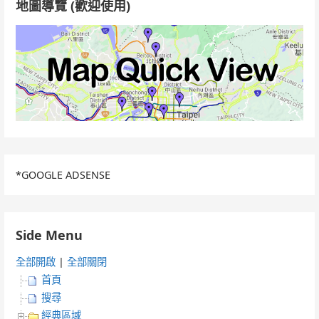
地圖導覽 (歡迎使用)
*GOOGLE ADSENSE
Side Menu
全部開啟
|
全部關閉
首頁
搜尋
經典區域