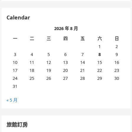
Calendar
2026 年 8 月
一
二
三
四
五
六
日
1
2
3
4
5
6
7
8
9
10
11
12
13
14
15
16
17
18
19
20
21
22
23
24
25
26
27
28
29
30
31
« 5 月
旅館訂房