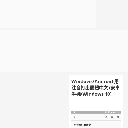
Windows/Android 用
注音打出簡體中文 (安卓
手機/Windows 10)