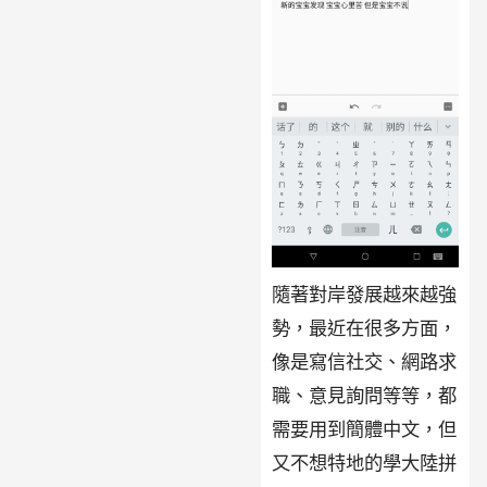
隨著對岸發展越來越強
勢，最近在很多方面，
像是寫信社交、網路求
職、意見詢問等等，都
需要用到簡體中文，但
又不想特地的學大陸拼