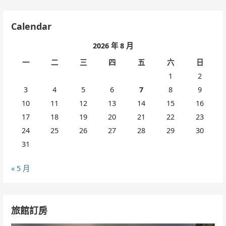
Calendar
2026 年 8 月
一
二
三
四
五
六
日
1
2
3
4
5
6
7
8
9
10
11
12
13
14
15
16
17
18
19
20
21
22
23
24
25
26
27
28
29
30
31
« 5 月
旅館訂房