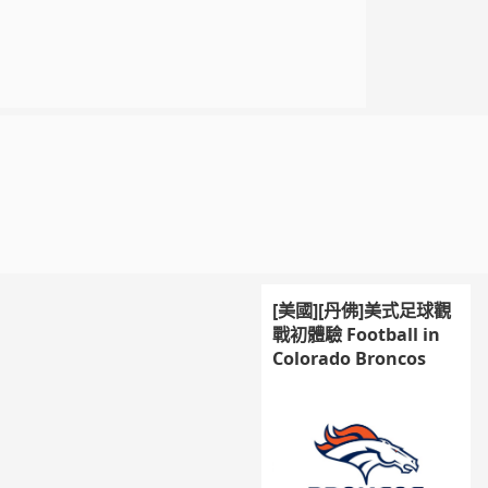
[美國][丹佛]美式足球觀
戰初體驗 Football in
Colorado Broncos