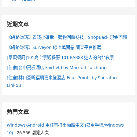
近期文章
《網路賺錢》省錢小確幸！購物回饋祕技：ShopBack 現金回饋
《網路賺錢》Surveyon 線上填問卷 調查平台推薦
[景觀餐廳]101高空景觀餐廳 101 BAR88 迷人的台北夜景
[住宿]台中萬楓酒店 Fairfield by Marriott Taichung
[住宿]林口亞昕福朋喜來登酒店 Four Points by Sheraton
Linkou
熱門文章
Windows/Android 用注音打出簡體中文 (安卓手機/Windows
10)
- 26,556 瀏覽人次