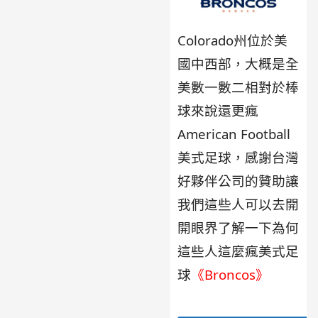
Colorado州位於美
國中西部，大概是全
美數一數二相對於棒
球來說還更瘋
American Football
美式足球，感謝台灣
好夥伴公司的贊助讓
我們這些人可以去開
開眼界了解一下為何
這些人這麼瘋美式足
球
《Broncos》