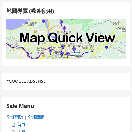
字:
地圖導覽 (歡迎使用)
*GOOGLE ADSENSE
Side Menu
全部開啟
|
全部關閉
首頁
搜尋