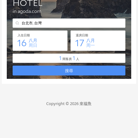
Copyright © 2026 來福魚