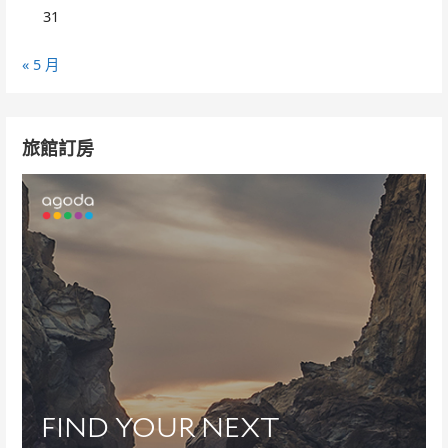
31
« 5 月
旅館訂房