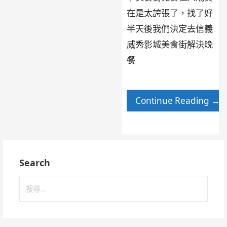
在是太誇張了，找了好
半天後我們決定去信義
威秀影城美食街解決晚
餐
Continue Reading →
Search
搜
尋
關
鍵