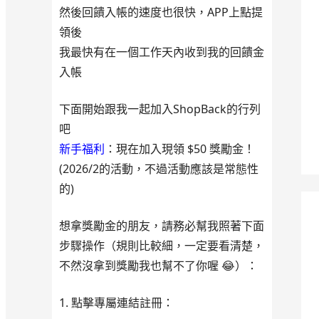
然後回饋入帳的速度也很快，APP上點提
領後
我最快有在一個工作天內收到我的回饋金
入帳
下面開始跟我一起加入ShopBack的行列
吧
新手福利
：現在加入現領 $50 獎勵金！
(2026/2的活動，不過活動應該是常態性
的)
想拿獎勵金的朋友，請務必幫我照著下面
步驟操作（規則比較細，一定要看清楚，
不然沒拿到獎勵我也幫不了你喔 😂）：
1. 點擊專屬連結註冊：