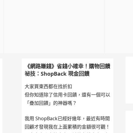
《網路賺錢》省錢小確幸！購物回饋
祕技：ShopBack 現金回饋
大家買東西都在找折扣
但你知道除了信用卡回饋，還有一個可以
「疊加回饋」的神器嗎？
我用 ShopBack已經好幾年，最近有時間
回顧才發現我在上面累積的金額很可觀！