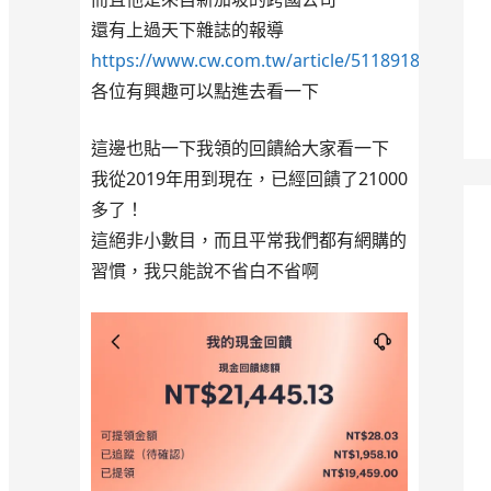
還有上過天下雜誌的報導
https://www.cw.com.tw/article/5118918
各位有興趣可以點進去看一下
這邊也貼一下我領的回饋給大家看一下
我從2019年用到現在，已經回饋了21000
多了！
這絕非小數目，而且平常我們都有網購的
習慣，我只能說不省白不省啊