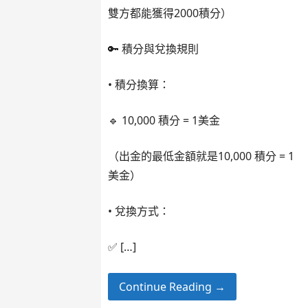
雙方都能獲得2000積分）
🔑 積分與兌換規則
• 積分換算：
🔹 10,000 積分 = 1美金
（出金的最低金額就是10,000 積分 = 1
美金）
• 兌換方式：
✅ […]
Continue Reading →