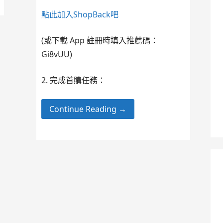
點此加入ShopBack吧
(或下載 App 註冊時填入推薦碼：
Gi8vUU)
2. 完成首購任務：
Continue Reading →