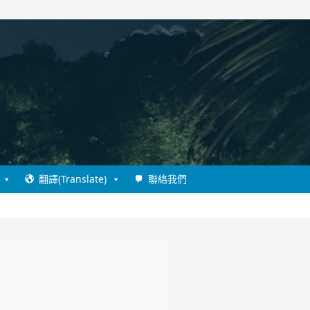
翻譯(Translate)
聯絡我們