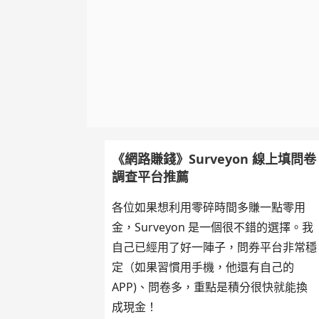
《網路賺錢》Surveyon 線上填問卷
調查平台推薦
各位如果想利用零碎時間多賺一點零用
金，Surveyon 是一個很不錯的選擇。我
自己已經用了好一陣子，問券平台非常穩
定（如果習慣用手機，他還有自己的
APP)、問卷多，重點是積分很快就能換
成現金！