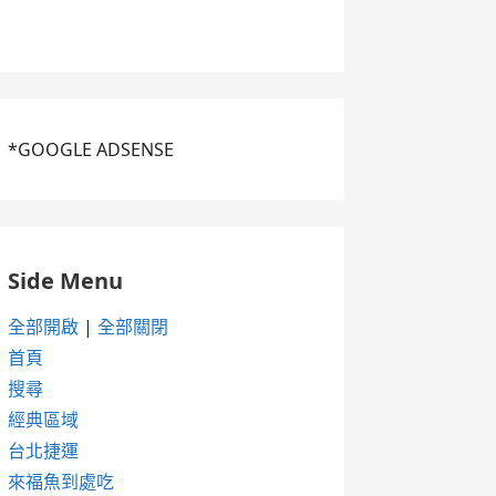
*GOOGLE ADSENSE
Side Menu
全部開啟
|
全部關閉
首頁
搜尋
經典區域
台北捷運
來福魚到處吃