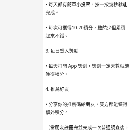
• 每天都有簡單小投票，按一按幾秒就能
完成。
• 每次可獲得10-20積分，雖然少但累積
起來不錯。
3. 每日登入獎勵
• 每天打開 App 簽到，簽到一定天數就能
獲得積分。
4. 推薦好友
• 分享你的推薦碼給朋友，雙方都能獲得
額外積分。
（當朋友註冊完並完成一次普通調查後，