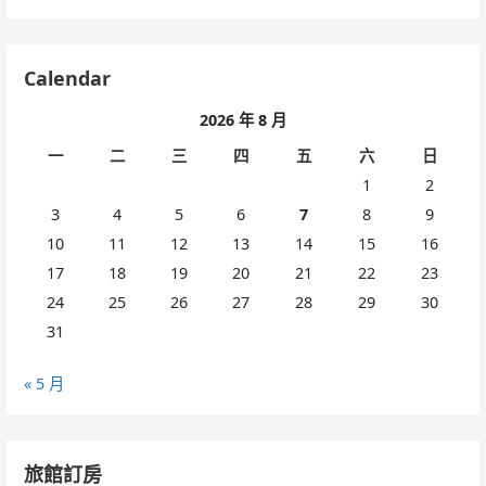
Calendar
2026 年 8 月
一
二
三
四
五
六
日
1
2
3
4
5
6
7
8
9
10
11
12
13
14
15
16
17
18
19
20
21
22
23
24
25
26
27
28
29
30
31
« 5 月
旅館訂房