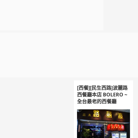
[西餐][民生西路]波麗路
西餐廳本店 BOLERO ~
全台最老的西餐廳