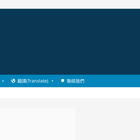
翻譯(Translate)
聯絡我們