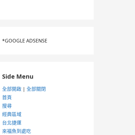
*GOOGLE ADSENSE
Side Menu
全部開啟
|
全部關閉
首頁
搜尋
經典區域
台北捷運
來福魚到處吃